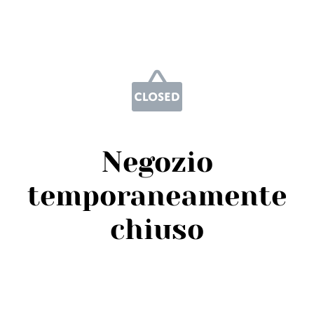
Negozio
temporaneamente
chiuso