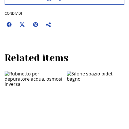
CONDIVIDI
Related items