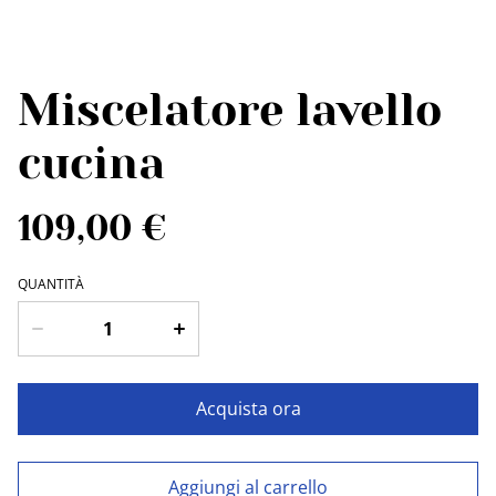
Miscelatore lavello
cucina
109,00 €
QUANTITÀ
Acquista ora
Aggiungi al carrello