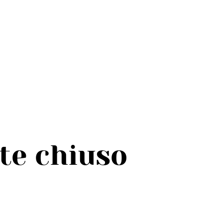
e chiuso