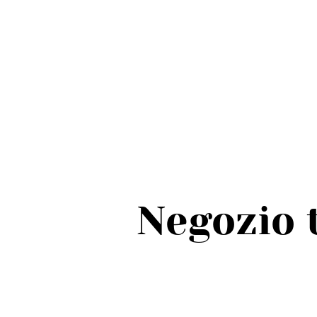
Negozio