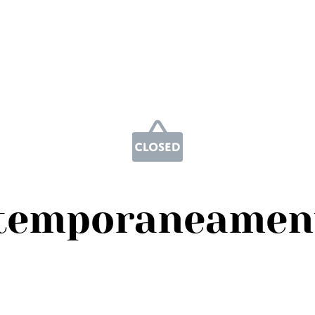
 temporaneament