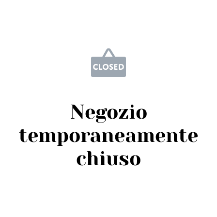
Negozio
temporaneamente
chiuso