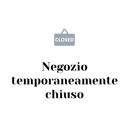
Negozio
temporaneamente
chiuso